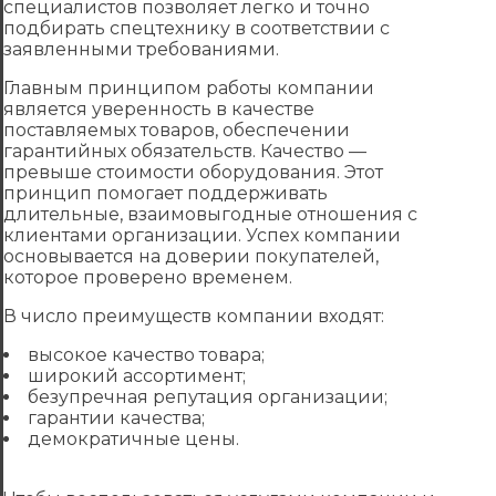
специалистов позволяет легко и точно
подбирать спецтехнику в соответствии с
заявленными требованиями.
Главным принципом работы компании
является уверенность в качестве
поставляемых товаров, обеспечении
гарантийных обязательств. Качество —
превыше стоимости оборудования. Этот
принцип помогает поддерживать
длительные, взаимовыгодные отношения с
клиентами организации. Успех компании
основывается на доверии покупателей,
которое проверено временем.
В число преимуществ компании входят:
высокое качество товара;
широкий ассортимент;
безупречная репутация организации;
гарантии качества;
демократичные цены.