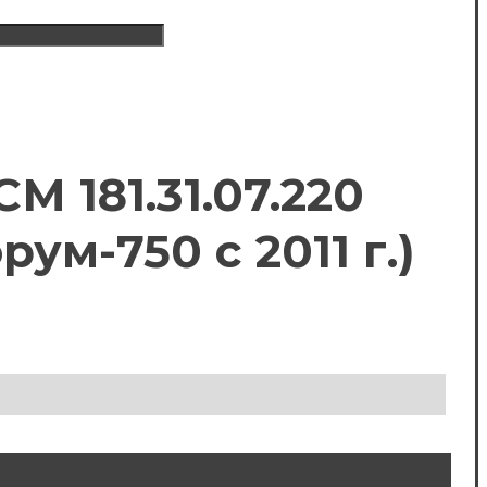
 181.31.07.220
ум-750 с 2011 г.)