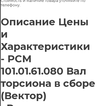
Стоимость и наличие товара уточняйте по
телефону.
Описание Цены
и
Характеристики
- РСМ
101.01.61.080 Вал
торсиона в сборе
(Вектор)