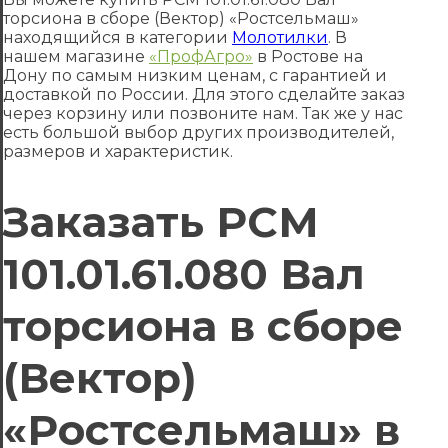
торсиона в сборе (Вектор) «Ростсельмаш»
находящийся в категории
Молотилки
. В
нашем магазине
«ПрофАгро»
в Ростове на
Дону по самым низким ценам, с гарантией и
доставкой по России. Для этого сделайте заказ
через корзину или позвоните нам. Так же у нас
есть большой выбор других производителей,
размеров и характеристик.
Заказать РСМ
101.01.61.080 Вал
торсиона в сборе
(Вектор)
«Ростсельмаш» в