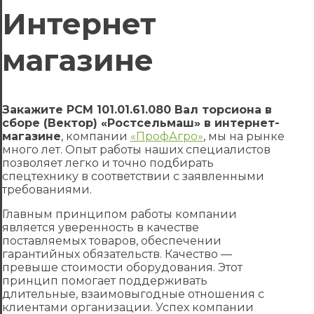
Интернет
магазине
Закажите РСМ 101.01.61.080 Вал торсиона в
сборе (Вектор) «Ростсельмаш» в интернет-
магазине
, компании
«ПрофАгро»
, мы на рынке
много лет. Опыт работы наших специалистов
позволяет легко и точно подбирать
спецтехнику в соответствии с заявленными
требованиями.
Главным принципом работы компании
является уверенность в качестве
поставляемых товаров, обеспечении
гарантийных обязательств. Качество —
превыше стоимости оборудования. Этот
принцип помогает поддерживать
длительные, взаимовыгодные отношения с
клиентами организации. Успех компании