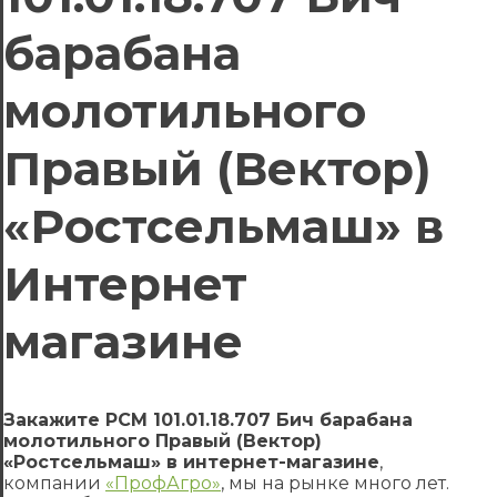
барабана
молотильного
Правый (Вектор)
«Ростсельмаш» в
Интернет
магазине
Закажите РСМ 101.01.18.707 Бич барабана
молотильного Правый (Вектор)
«Ростсельмаш» в интернет-магазине
,
компании
«ПрофАгро»
, мы на рынке много лет.