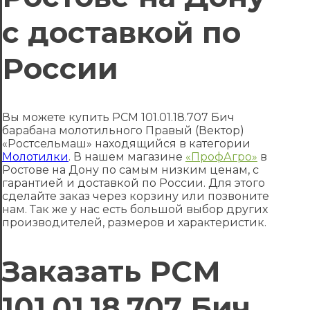
с доставкой по
России
Вы можете купить РСМ 101.01.18.707 Бич
барабана молотильного Правый (Вектор)
«Ростсельмаш» находящийся в категории
Молотилки
. В нашем магазине
«ПрофАгро»
в
Ростове на Дону по самым низким ценам, с
гарантией и доставкой по России. Для этого
сделайте заказ через корзину или позвоните
нам. Так же у нас есть большой выбор других
производителей, размеров и характеристик.
Заказать РСМ
101.01.18.707 Бич