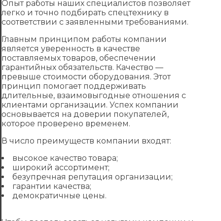
Опыт работы наших специалистов позволяет
легко и точно подбирать спецтехнику в
соответствии с заявленными требованиями.
Главным принципом работы компании
является уверенность в качестве
поставляемых товаров, обеспечении
гарантийных обязательств. Качество —
превыше стоимости оборудования. Этот
принцип помогает поддерживать
длительные, взаимовыгодные отношения с
клиентами организации. Успех компании
основывается на доверии покупателей,
которое проверено временем.
В число преимуществ компании входят:
высокое качество товара;
широкий ассортимент;
безупречная репутация организации;
гарантии качества;
демократичные цены.