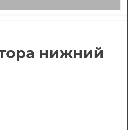
лятора нижний