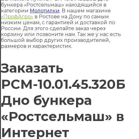
бункера «Ростсельмаш» находящийся в
категории
Молотилки
. В нашем магазине
«ПрофАгро»
в Ростове на Дону по самым
низким ценам, с гарантией и доставкой по
России. Для этого сделайте заказ через
корзину или позвоните нам. Так же у нас есть
большой выбор других производителей,
размеров и характеристик.
Заказать
РСМ-10.01.45.320Б
Дно бункера
«Ростсельмаш» в
Интернет