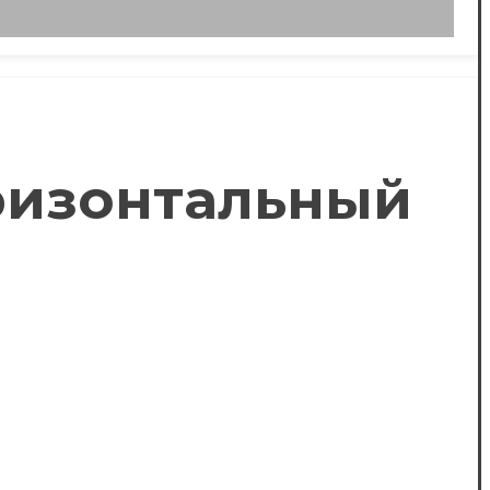
оризонтальный